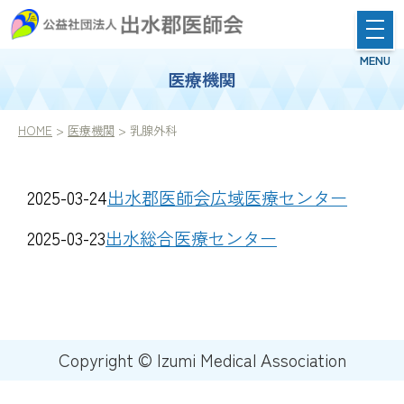
医療機関
HOME
>
医療機関
> 乳腺外科
2025-03-24
出水郡医師会広域医療センター
2025-03-23
出水総合医療センター
Copyright © Izumi Medical Association