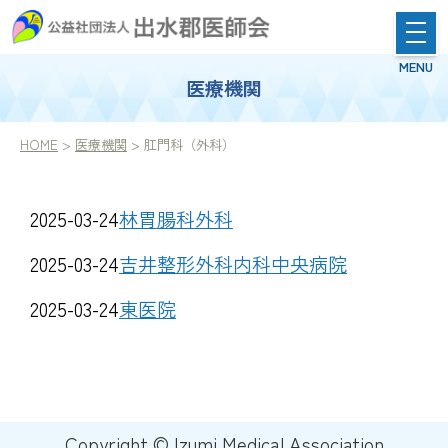
医療機関
HOME
>
医療機関
> 肛門科（外科）
2025-03-24
林胃腸科外科
2025-03-24
吉井整形外科内科中央病院
2025-03-24
東医院
Copyright © Izumi Medical Association