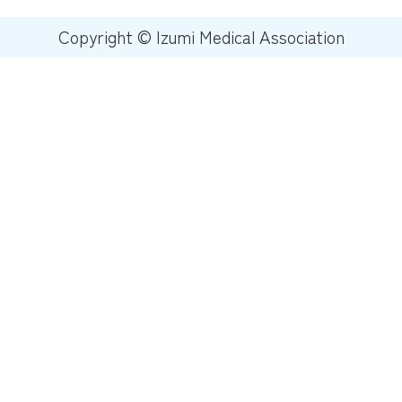
Copyright © Izumi Medical Association